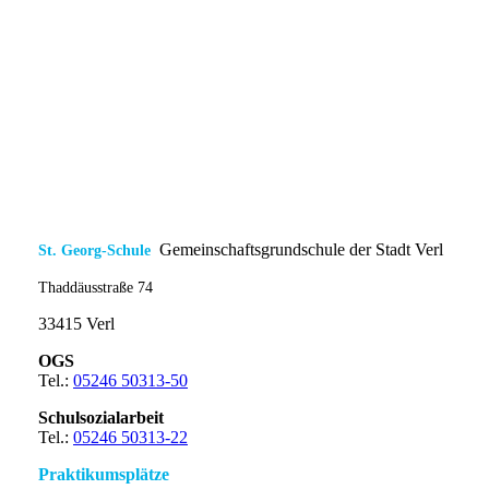
Gemeinschaftsgrundschule der Stadt Verl
St. Georg-Schule
Thaddäusstraße 74
33415 Verl
OGS
Tel.:
05246 50313-50
Schulsozialarbeit
Tel.:
05246 50313-22
Praktikumsplätze