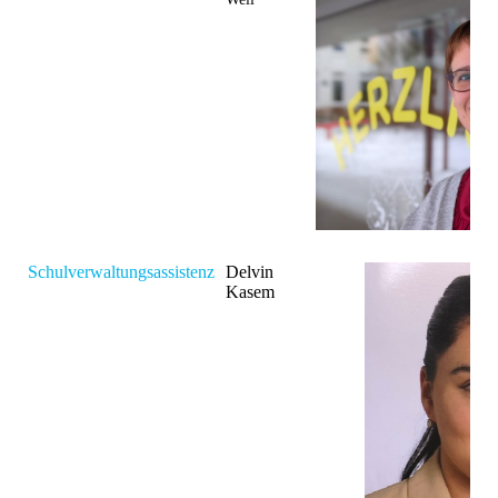
Schulverwaltungsassistenz
Delvin
Kasem