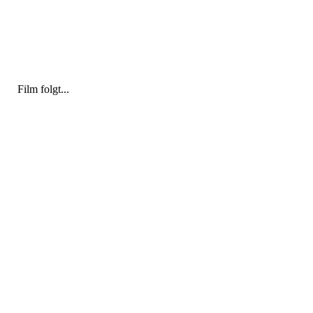
Film folgt...