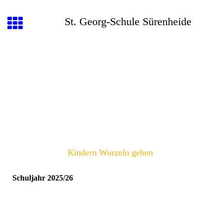
St. Georg-Schule Sürenheide
Kindern Wurzeln geben
Schuljahr 2025/26