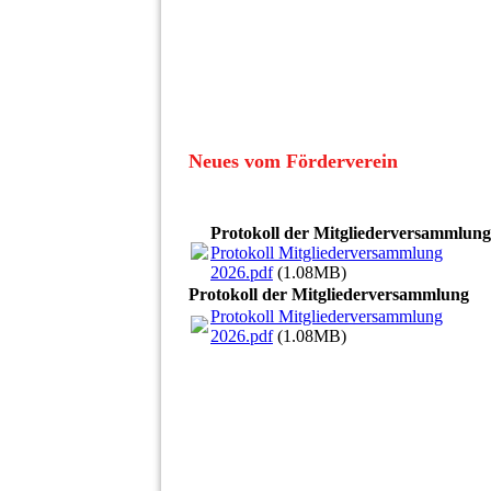
Neues vom Förderverein
Protokoll der Mitgliederversammlung
Protokoll Mitgliederversammlung
2026.pdf
(1.08MB)
Protokoll der Mitgliederversammlung
Protokoll Mitgliederversammlung
2026.pdf
(1.08MB)