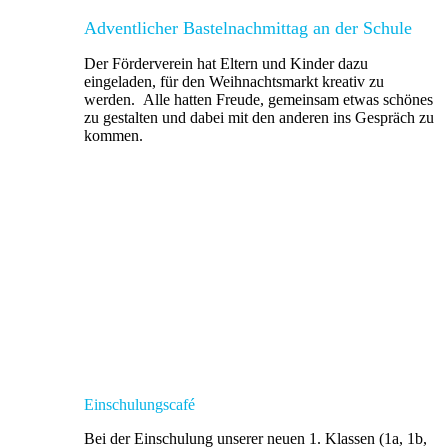
Adventlicher Bastelnachmittag an der Schule
Der Förderverein hat Eltern und Kinder dazu
eingeladen, für den Weihnachtsmarkt kreativ zu
werden. Alle hatten Freude, gemeinsam etwas schönes
zu gestalten und dabei mit den anderen ins Gespräch zu
kommen.
Einschulungscafé
Bei der Einschulung unserer neuen 1. Klassen (1a, 1b,