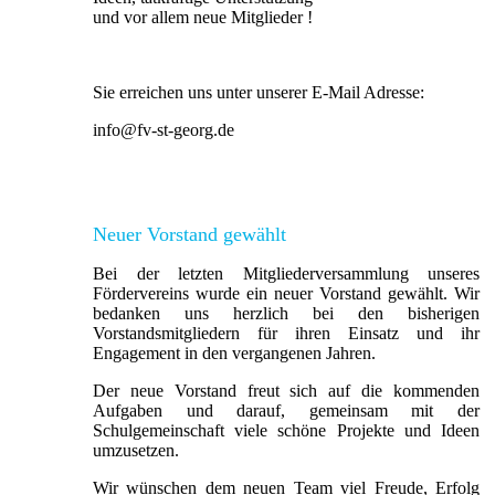
und vor allem neue Mitglieder !
Sie erreichen uns unter unserer
E-Mail Adresse:
info@fv-st-georg.de
Neuer Vorstand gewählt
Bei der letzten Mitgliederversammlung unseres
Fördervereins wurde ein neuer Vorstand gewählt. Wir
bedanken uns herzlich bei den bisherigen
Vorstandsmitgliedern für ihren Einsatz und ihr
Engagement in den vergangenen Jahren.
Der neue Vorstand freut sich auf die kommenden
Aufgaben und darauf, gemeinsam mit der
Schulgemeinschaft viele schöne Projekte und Ideen
umzusetzen.
Wir wünschen dem neuen Team viel Freude, Erfolg