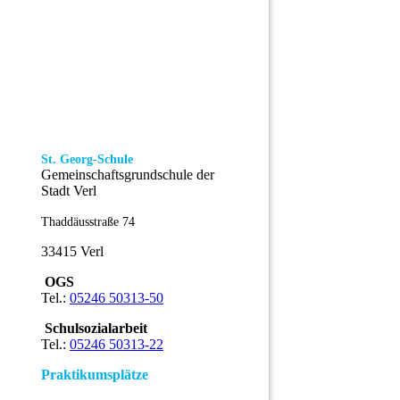
St. Georg-Schule
Gemeinschaftsgrundschule der
Stadt Verl
Thaddäusstraße 74
33415 Verl
OGS
Tel.:
05246 50313-50
Schulsozialarbeit
Tel.:
05246 50313-22
Praktikumsplätze