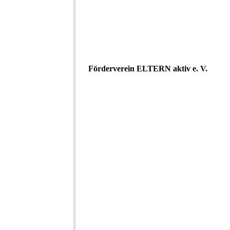
Förderverein ELTERN aktiv e. V.