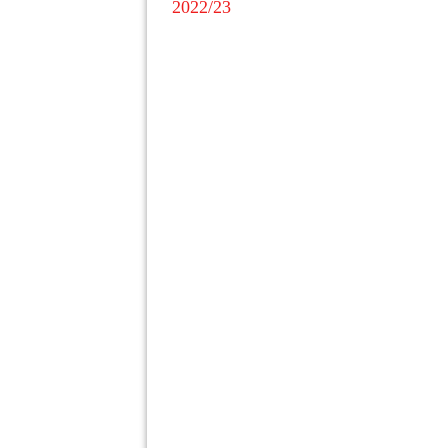
2022/23