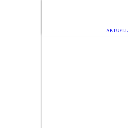
AKTUELL